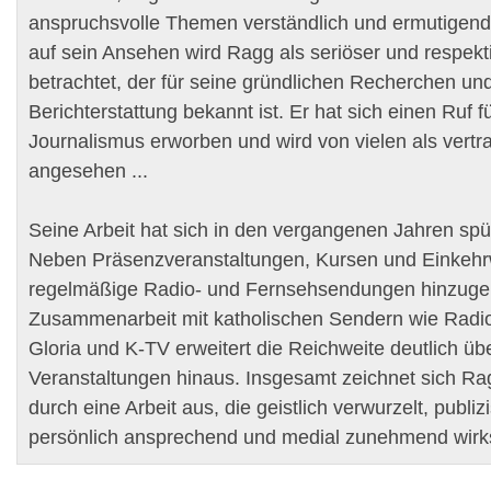
anspruchsvolle Themen verständlich und ermutigend 
auf sein Ansehen wird Ragg als seriöser und respekti
betrachtet, der für seine gründlichen Recherchen und
Berichterstattung bekannt ist. Er hat sich einen Ruf
Journalismus erworben und wird von vielen als vert
angesehen ...
Seine Arbeit hat sich in den vergangenen Jahren spür
Neben Präsenzveranstaltungen, Kursen und Einkeh
regelmäßige Radio- und Fernsehsendungen hinzug
Zusammenarbeit mit katholischen Sendern wie Radi
Gloria und K-TV erweitert die Reichweite deutlich übe
Veranstaltungen hinaus. Insgesamt zeichnet sich R
durch eine Arbeit aus, die geistlich verwurzelt, publizi
persönlich ansprechend und medial zunehmend wirks