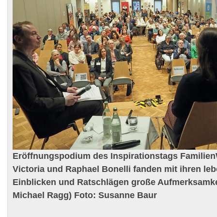
Eröffnungspodium des Inspirationstags Familien
Victoria und Raphael Bonelli fanden mit ihren l
Einblicken und Ratschlägen große Aufmerksamke
Michael Ragg) Foto: Susanne Baur