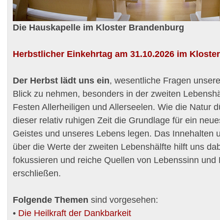
Die Hauskapelle im Kloster Brandenburg
Herbstlicher Einkehrtag am 31.10.2026 im Kloster
Der Herbst lädt uns ein
, wesentliche Fragen unser
Blick zu nehmen, besonders in der zweiten Lebenshä
Festen Allerheiligen und Allerseelen. Wie die Natur d
dieser relativ ruhigen Zeit die Grundlage für ein ne
Geistes und unseres Lebens legen. Das Innehalten
über die Werte der zweiten Lebenshälfte hilft uns da
fokussieren und reiche Quellen von Lebenssinn und
erschließen.
Folgende Themen
sind vorgesehen:
•
Die Heilkraft der Dankbarkeit