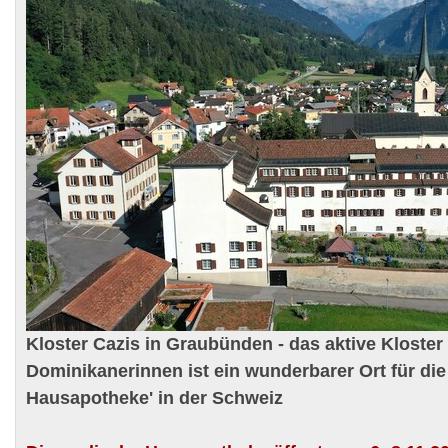
Kloster Cazis in Graubünden - das aktive Kloster
Dominikanerinnen ist ein wunderbarer Ort für die
Hausapotheke' in der Schweiz