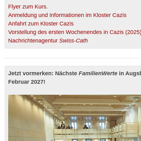
Flyer zum Kurs
.
Anmeldung und Informationen im Kloster Cazis
Anfahrt zum Kloster Cazis
Vorstellung des ersten Wochenendes in Cazis (2025)
Nachrichtenagentur
Swiss-Cath
Jetzt vormerken: Nächste
FamilienWerte
in Augs
Februar 2027!