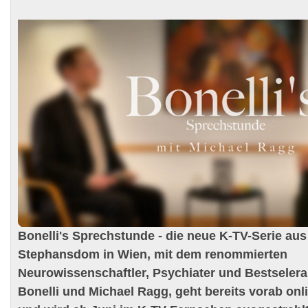
Bonelli's Sprechstunde - die neue K-TV-Serie a
Stephansdom in Wien, mit dem renommierten
Neurowissenschaftler, Psychiater und Bestselera
Bonelli und Michael Ragg, geht bereits vorab onl