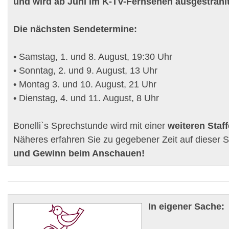
und wird ab Juni im K-TV-Fernsehen ausgestrahlt
Die nächsten Sendetermine:
• Samstag, 1. und 8. August, 19:30 Uhr
• Sonntag, 2. und 9. August, 13 Uhr
• Montag 3. und 10. August, 21 Uhr
• Dienstag, 4. und 11. August, 8 Uhr
Bonelli`s Sprechstunde wird mit einer
weiteren Staff
Näheres erfahren Sie zu gegebener Zeit auf dieser S
und Gewinn beim Anschauen!
In eigener Sache: