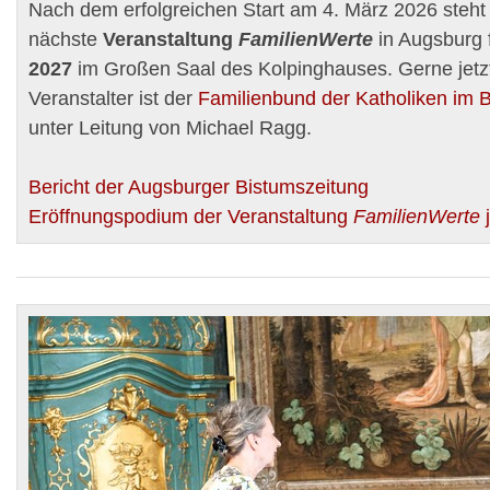
Nach dem erfolgreichen Start am 4. März 2026 steht 
nächste
Veranstaltung
FamilienWerte
in Augsburg 
2027
im Großen Saal des Kolpinghauses. Gerne jetz
Veranstalter ist der
Familienbund der Katholiken im 
unter Leitung von Michael Ragg.
Bericht der Augsburger Bistumszeitung
Eröffnungspodium der Veranstaltung
FamilienWerte
j