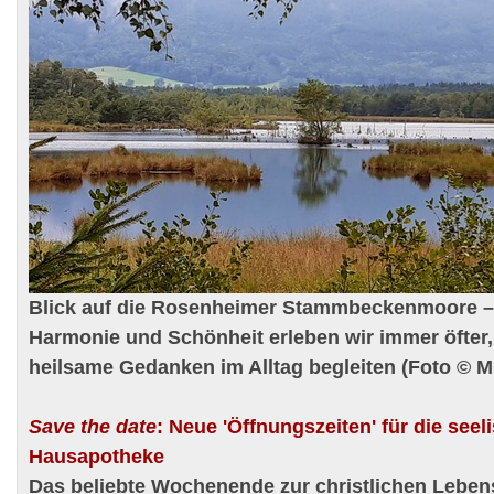
Blick auf die Rosenheimer Stammbeckenmoore – 
Harmonie und Schönheit erleben wir immer öfter
heilsame Gedanken im Alltag begleiten (Foto © M
Save the date
: Neue 'Öffnungszeiten' für die seel
Hausapotheke
Das beliebte Wochenende zur christlichen Lebensk