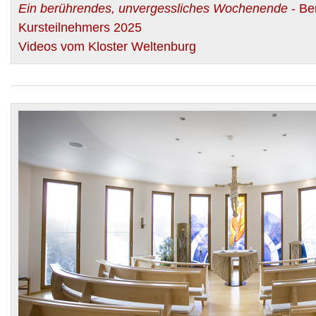
Ein berührendes, unvergessliches Wochenende
- Ber
Kursteilnehmers 2025
Videos vom Kloster Weltenburg